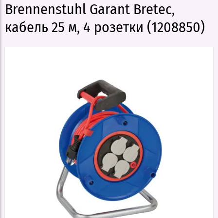
Brennenstuhl Garant Bretec,
кабель 25 м, 4 розетки (1208850)