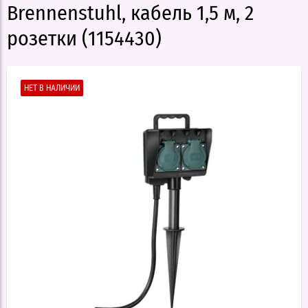
Brennenstuhl, кабель 1,5 м, 2
розетки (1154430)
НЕТ В НАЛИЧИИ