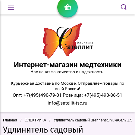
Интернет-магазин медтехники
Нас ценят за качество и надежность.
Курьерская доставка по Москве. Отправляем товары по
всей России!
Опт: +7(495)490-79-01
Розница: +7(495)490-86-51
info@satellit-tsc.ru
Главная
/
ЭЛЕКТРИКА
/
Удлинитель садовый Brennenstuhl, кабель 1,5 м
Удлинитель садовый