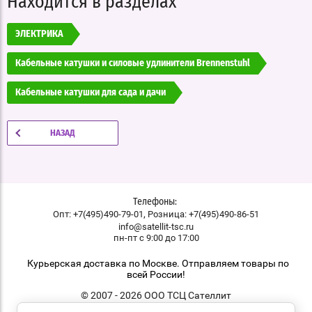
Находится в разделах
ЭЛЕКТРИКА
Кабельные катушки и силовые удлинители Brennenstuhl
Кабельные катушки для сада и дачи
НАЗАД
Телефоны:
,
Опт: +7(495)490-79-01
Розница: +7(495)490-86-51
info@satellit-tsc.ru
пн-пт с 9:00 до 17:00
Курьерская доставка по Москве. Отправляем товары по
всей России!
© 2007 - 2026 ООО ТСЦ Сателлит