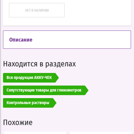
НЕТ В НАЛИЧИИ
Описание
Находится в разделах
Вся продукция АККУ-ЧЕК
Сопутствующие товары для глюкометров
Контрольные растворы
Похожие