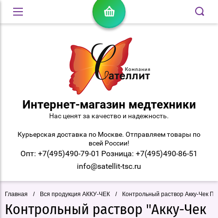
Интернет-магазин медтехники
Нас ценят за качество и надежность.
Курьерская доставка по Москве. Отправляем товары по
всей России!
Опт: +7(495)490-79-01
Розница: +7(495)490-86-51
info@satellit-tsc.ru
Главная
/
Вся продукция АККУ-ЧЕК
/
Контрольный раствор Акку-Чек Пе
Контрольный раствор "Акку-Чек