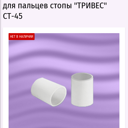
для пальцев стопы "ТРИВЕС"
СТ-45
НЕТ В НАЛИЧИИ