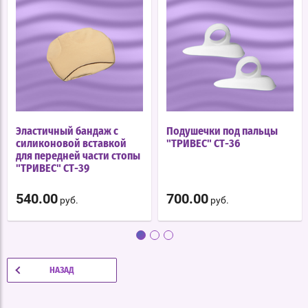
Эластичный бандаж с
Подушечки под пальцы
силиконовой вставкой
"ТРИВЕС" СТ-36
для передней части стопы
"ТРИВЕС" СТ-39
540.00
700.00
руб.
руб.
НАЗАД