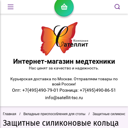
Интернет-магазин медтехники
Нас ценят за качество и надежность.
Курьерская доставка по Москве. Отправляем товары по
всей России!
Опт: +7(495)490-79-01
Розница: +7(495)490-86-51
info@satellit-tsc.ru
Главная
/
Вкладные приспособления для стопы
/
Защитные силиконовы
Защитные силиконовые кольца