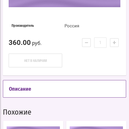
Россия
Производитель
360.00
−
+
руб.
НЕТ В НАЛИЧИИ
Описание
Похожие