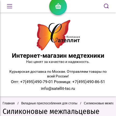
Интернет-магазин медтехники
Нас ценят за качество и надежность.
Курьерская доставка по Москве. Отправляем товары по
всей России!
Опт: +7(495)490-79-01
Розница: +7(495)490-86-51
info@satellit-tsc.ru
Главная
/
Вкладные приспособления для стопы
/
Силиконовые межпаль
Силиконовые межпальцевые