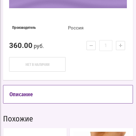
Россия
Производитель
360.00
−
+
руб.
НЕТ В НАЛИЧИИ
Описание
Похожие