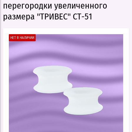
перегородки увеличенного
размера "ТРИВЕС" СТ-51
НЕТ В НАЛИЧИИ