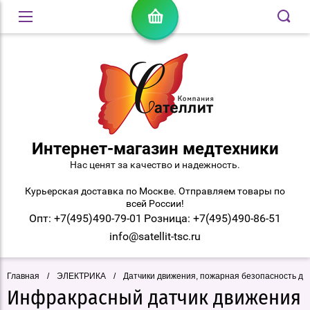
Интернет-магазин медтехники
Нас ценят за качество и надежность.
Курьерская доставка по Москве. Отправляем товары по
всей России!
Опт: +7(495)490-79-01
Розница: +7(495)490-86-51
info@satellit-tsc.ru
Главная
/
ЭЛЕКТРИКА
/
Датчики движения, пожарная безопасность до
Инфракрасный датчик движения