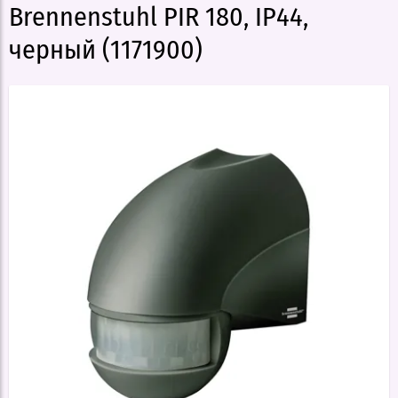
Brennenstuhl PIR 180, IP44,
черный (1171900)