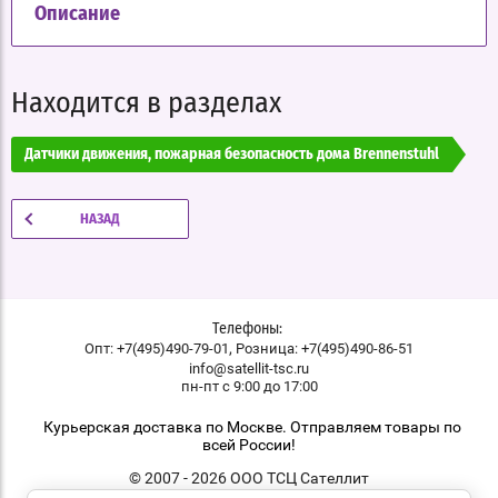
Описание
Находится в разделах
Датчики движения, пожарная безопасность дома Brennenstuhl
НАЗАД
Телефоны:
,
Опт: +7(495)490-79-01
Розница: +7(495)490-86-51
info@satellit-tsc.ru
пн-пт с 9:00 до 17:00
Курьерская доставка по Москве. Отправляем товары по
всей России!
© 2007 - 2026 ООО ТСЦ Сателлит