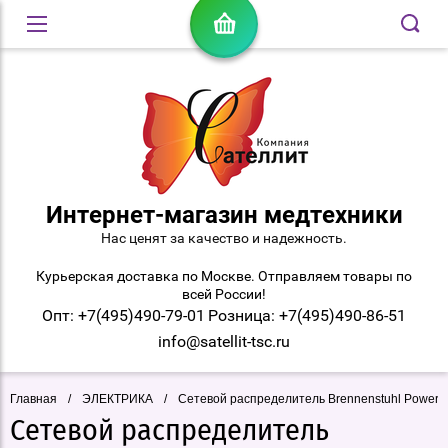
Интернет-магазин медтехники
Нас ценят за качество и надежность.
Курьерская доставка по Москве. Отправляем товары по
всей России!
Опт: +7(495)490-79-01
Розница: +7(495)490-86-51
info@satellit-tsc.ru
Главная
/
ЭЛЕКТРИКА
/
Сетевой распределитель Brennenstuhl Power Dis
Сетевой распределитель