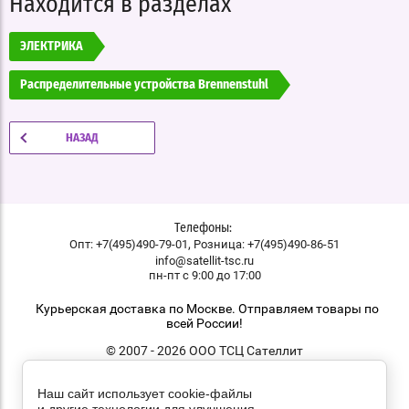
Находится в разделах
ЭЛЕКТРИКА
Распределительные устройства Brennenstuhl
НАЗАД
Телефоны:
,
Опт: +7(495)490-79-01
Розница: +7(495)490-86-51
info@satellit-tsc.ru
пн-пт с 9:00 до 17:00
Курьерская доставка по Москве. Отправляем товары по
всей России!
© 2007 - 2026 ООО ТСЦ Сателлит
Наш сайт использует cookie-файлы