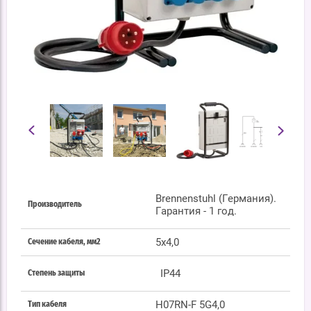
Brennenstuhl (Германия).
Производитель
Гарантия - 1 год.
5x4,0
Сечение кабеля, мм2
IP44
Степень защиты
H07RN-F 5G4,0
Тип кабеля