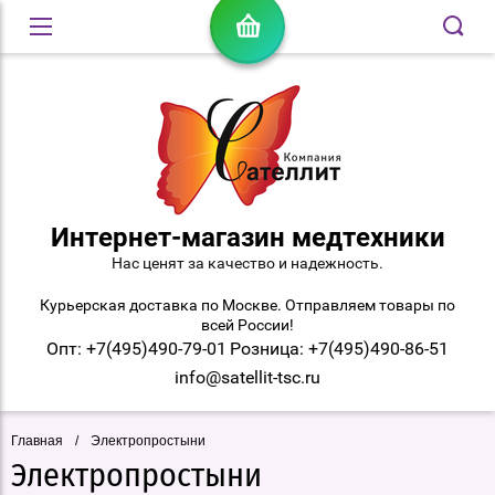
Интернет-магазин медтехники
Нас ценят за качество и надежность.
Курьерская доставка по Москве. Отправляем товары по
всей России!
Опт: +7(495)490-79-01
Розница: +7(495)490-86-51
info@satellit-tsc.ru
Главная
/
Электропростыни
Электропростыни