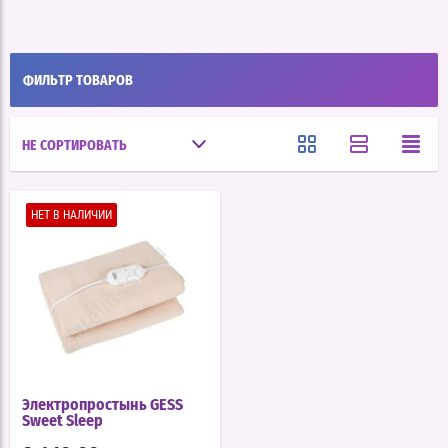
ФИЛЬТР ТОВАРОВ
НЕ СОРТИРОВАТЬ
НЕТ В НАЛИЧИИ
Электропростынь GESS
Sweet Sleep