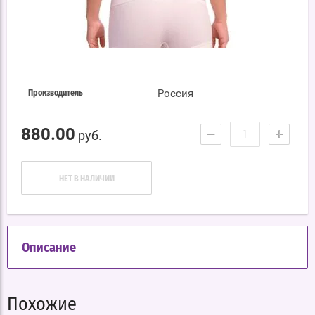
Россия
Производитель
880.00
−
+
руб.
НЕТ В НАЛИЧИИ
Описание
Похожие