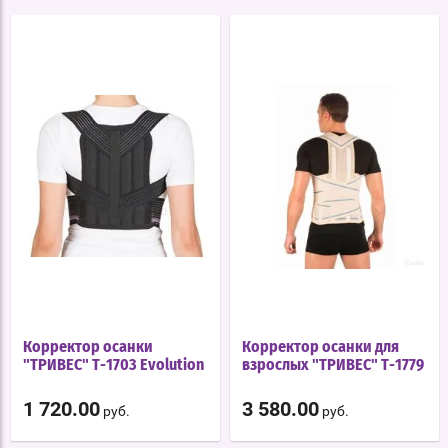
Корректор осанки
Корректор осанки для
"ТРИВЕС" Т-1703 Evolution
взрослых "ТРИВЕС" Т-1779
1 720.00
3 580.00
руб.
руб.