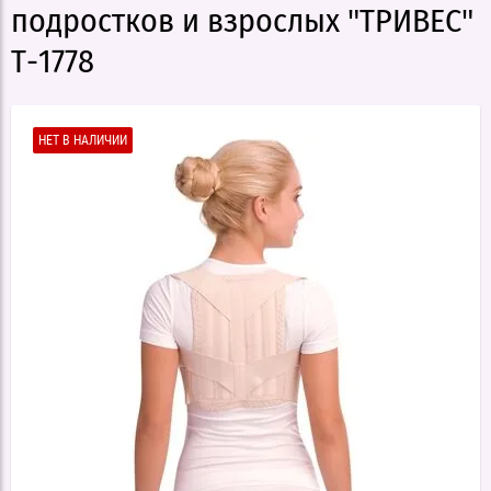
подростков и взрослых "ТРИВЕС"
Т-1778
НЕТ В НАЛИЧИИ