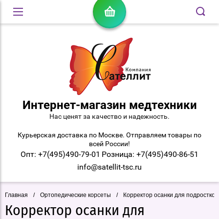
Интернет-магазин медтехники
Нас ценят за качество и надежность.
Курьерская доставка по Москве. Отправляем товары по
всей России!
Опт: +7(495)490-79-01
Розница: +7(495)490-86-51
info@satellit-tsc.ru
Главная
/
Ортопедические корсеты
/
Корректор осанки для подростков
Корректор осанки для