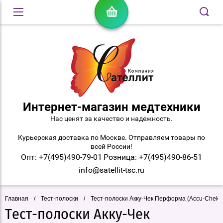
Интернет-магазин медтехники
Нас ценят за качество и надежность.
Курьерская доставка по Москве. Отправляем товары по
всей России!
Опт: +7(495)490-79-01
Розница: +7(495)490-86-51
info@satellit-tsc.ru
Главная
/
Тест-полоски
/
Тест-полоски Акку-Чек Перформа (Accu-Chek 
Тест-полоски Акку-Чек