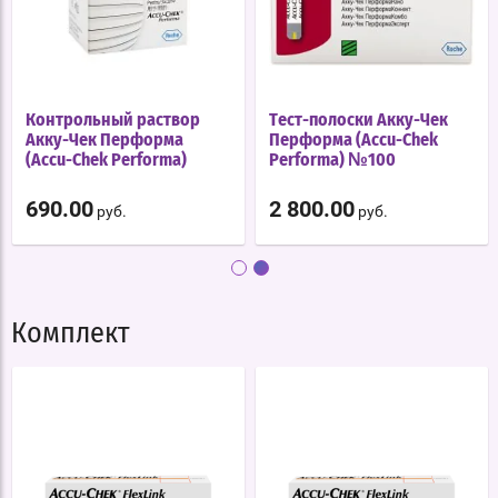
Контрольный раствор
Тест-полоски Акку-Чек
Акку-Чек Перформа
Перформа (Accu-Chek
(Accu-Chek Performa)
Performa) №100
690.00
2 800.00
руб.
руб.
Комплект