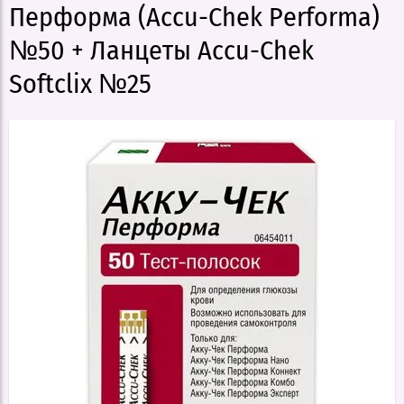
Перформа (Accu-Chek Performa)
№50 + Ланцеты Accu-Chek
Softclix №25