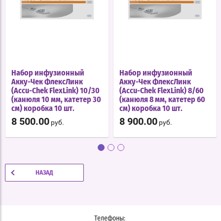
Набор инфузионный
Набор инфузионный
Акку-Чек ФлексЛинк
Акку-Чек ФлексЛинк
(Accu-Chek FlexLink) 10/30
(Accu-Chek FlexLink) 8/60
(канюля 10 мм, катетер 30
(канюля 8 мм, катетер 60
см) коробка 10 шт.
см) коробка 10 шт.
8 500.00
8 900.00
руб.
руб.
НАЗАД
Телефоны: